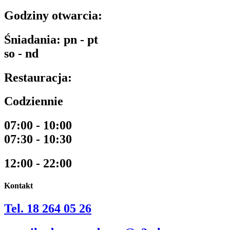
Godziny otwarcia:
Śniadania: pn - pt
so - nd
Restauracja:
Codziennie
07:00 - 10:00
07:30 - 10:30
12:00 - 22:00
Kontakt
Tel. 18 264 05 26